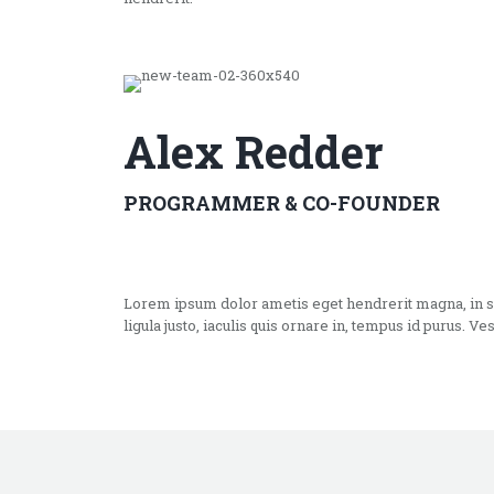
Alex Redder
PROGRAMMER & CO-FOUNDER
Lorem ipsum dolor ametis eget hendrerit magna, in sagit
ligula justo, iaculis quis ornare in, tempus id purus. Ve